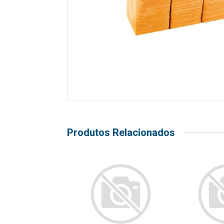
Produtos Relacionados