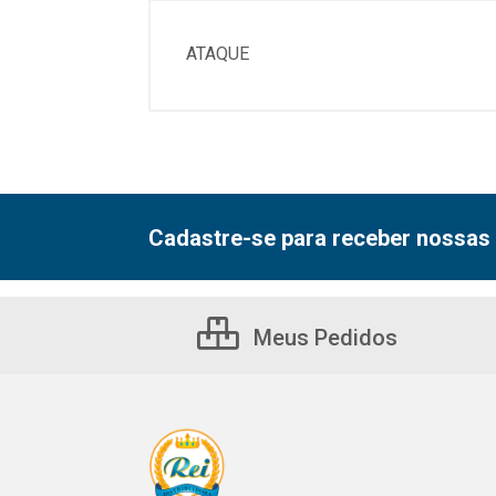
ATAQUE
Cadastre-se para receber nossas 
Meus Pedidos