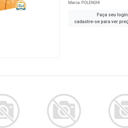
Marca:
POLENGHI
Faça seu login
cadastre-se para ver pre