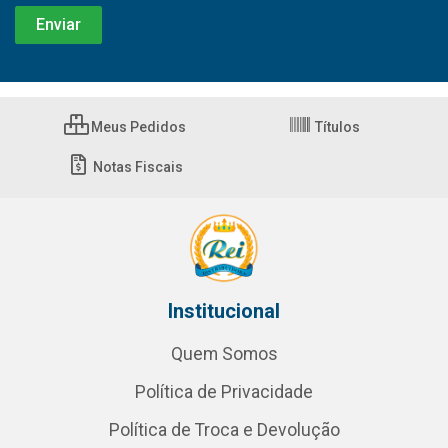
Meus Pedidos
Títulos
Notas Fiscais
Institucional
Quem Somos
Política de Privacidade
Política de Troca e Devolução