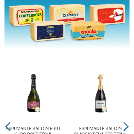
ESPUMANTE SALTON BRUT
ESPUMANTE SALTON