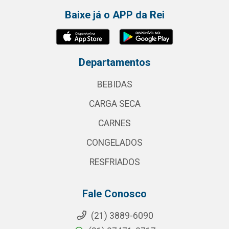
Baixe já o APP da Rei
Departamentos
BEBIDAS
CARGA SECA
CARNES
CONGELADOS
RESFRIADOS
Fale Conosco
(21) 3889-6090