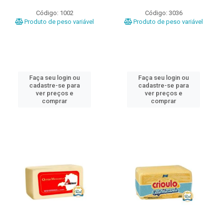
Código: 1002
Código: 3036
Produto de peso variável
Produto de peso variável
Faça seu login ou
Faça seu login ou
cadastre-se para
cadastre-se para
ver preços e
ver preços e
comprar
comprar