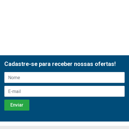
Cadastre-se para receber nossas ofertas!