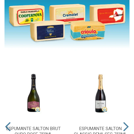
ESPUMANTE SALTON BRUT
ESPUMANTE SALTON