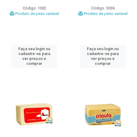
Código: 1002
Código: 3036
Produto de peso variável
Produto de peso variável
Faça seu login ou
Faça seu login ou
cadastre-se para
cadastre-se para
ver preços e
ver preços e
comprar
comprar