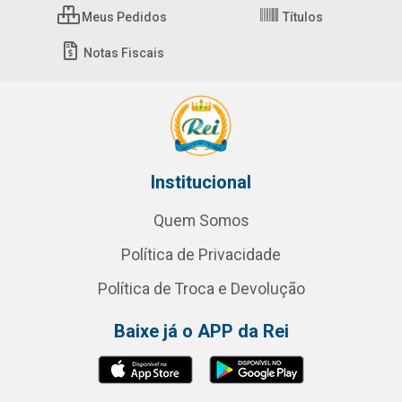
Meus Pedidos
Títulos
Notas Fiscais
Institucional
Quem Somos
Política de Privacidade
Política de Troca e Devolução
Baixe já o APP da Rei