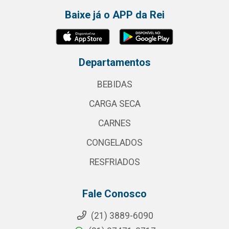
Baixe já o APP da Rei
Departamentos
BEBIDAS
CARGA SECA
CARNES
CONGELADOS
RESFRIADOS
Fale Conosco
(21) 3889-6090