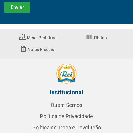
Meus Pedidos
Títulos
Notas Fiscais
Institucional
Quem Somos
Política de Privacidade
Política de Troca e Devolução