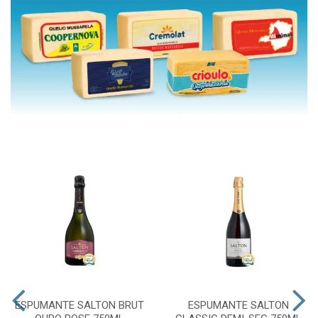
ESPUMANTE SALTON BRUT
ESPUMANTE SALTON