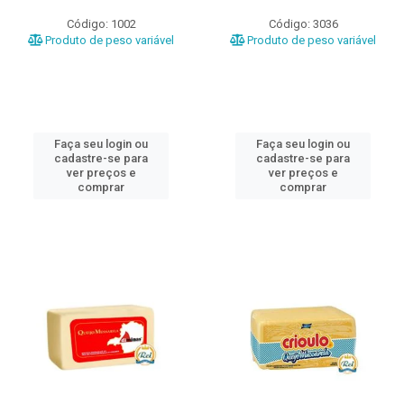
Código: 1002
Código: 3036
Produto de peso variável
Produto de peso variável
Faça seu login ou
Faça seu login ou
cadastre-se para
cadastre-se para
ver preços e
ver preços e
comprar
comprar