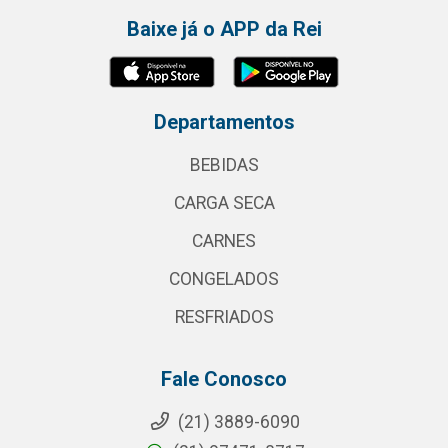
Baixe já o APP da Rei
Departamentos
BEBIDAS
CARGA SECA
CARNES
CONGELADOS
RESFRIADOS
Fale Conosco
(21) 3889-6090