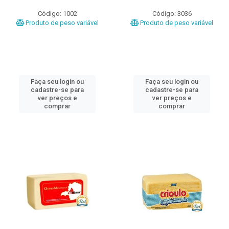
Código: 1002
Código: 3036
Produto de peso variável
Produto de peso variável
Faça seu login ou
Faça seu login ou
cadastre-se para
cadastre-se para
ver preços e
ver preços e
comprar
comprar