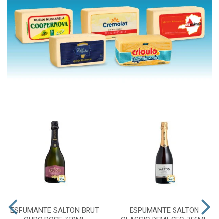
ESPUMANTE SALTON BRUT
ESPUMANTE SALTON