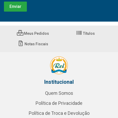
Meus Pedidos
Títulos
Notas Fiscais
Institucional
Quem Somos
Política de Privacidade
Política de Troca e Devolução