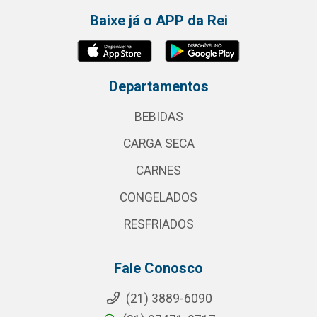
Baixe já o APP da Rei
Departamentos
BEBIDAS
CARGA SECA
CARNES
CONGELADOS
RESFRIADOS
Fale Conosco
(21) 3889-6090