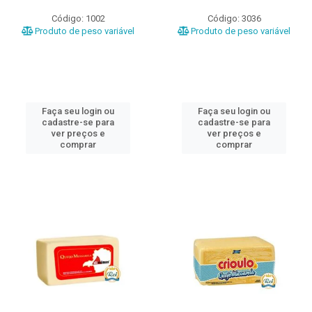
Código: 1002
Código: 3036
Produto de peso variável
Produto de peso variável
Faça seu login ou
Faça seu login ou
cadastre-se para
cadastre-se para
ver preços e
ver preços e
comprar
comprar