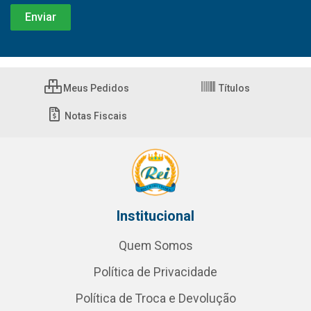
Meus Pedidos
Títulos
Notas Fiscais
Institucional
Quem Somos
Política de Privacidade
Política de Troca e Devolução