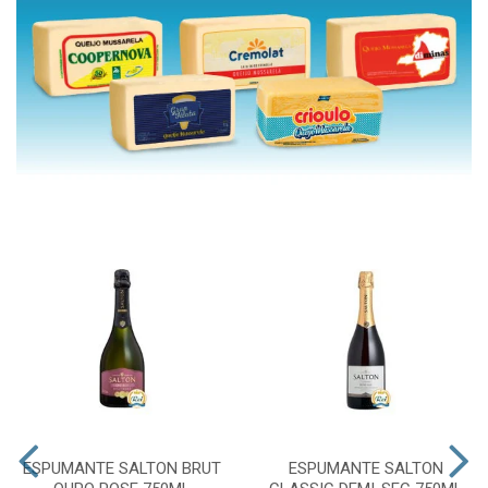
ESPUMANTE SALTON BRUT
ESPUMANTE SALTON