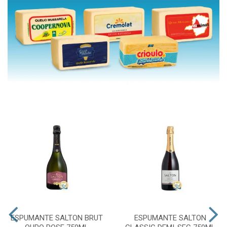
ESPUMANTE SALTON BRUT
ESPUMANTE SALTON