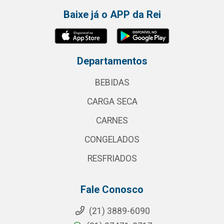
Baixe já o APP da Rei
Departamentos
BEBIDAS
CARGA SECA
CARNES
CONGELADOS
RESFRIADOS
Fale Conosco
(21) 3889-6090