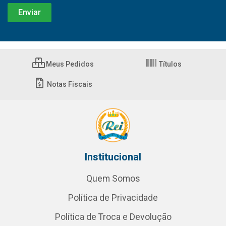
Meus Pedidos
Títulos
Notas Fiscais
Institucional
Quem Somos
Política de Privacidade
Política de Troca e Devolução