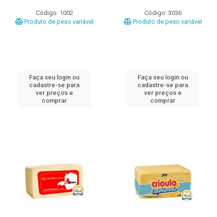
Código: 1002
Código: 3036
Produto de peso variável
Produto de peso variável
Faça seu login ou
Faça seu login ou
cadastre-se para
cadastre-se para
ver preços e
ver preços e
comprar
comprar