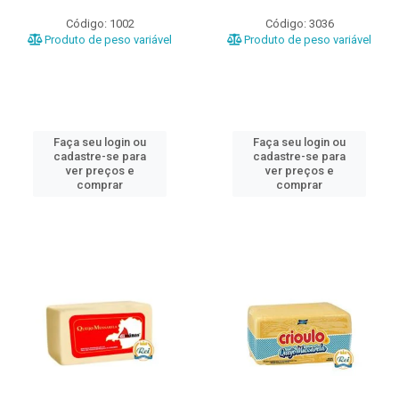
Código: 1002
Código: 3036
Produto de peso variável
Produto de peso variável
Faça seu login ou
Faça seu login ou
cadastre-se para
cadastre-se para
ver preços e
ver preços e
comprar
comprar