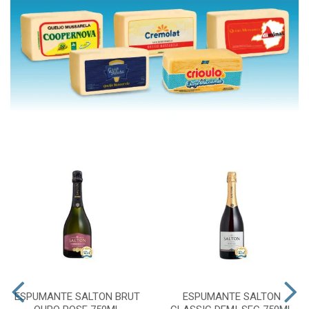
ESPUMANTE SALTON BRUT
ESPUMANTE SALTON