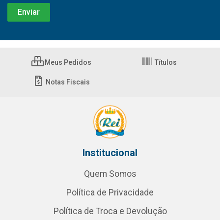
Meus Pedidos
Títulos
Notas Fiscais
Institucional
Quem Somos
Política de Privacidade
Política de Troca e Devolução