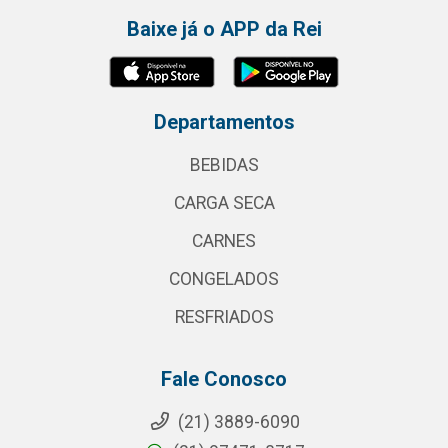
Baixe já o APP da Rei
Departamentos
BEBIDAS
CARGA SECA
CARNES
CONGELADOS
RESFRIADOS
Fale Conosco
(21) 3889-6090