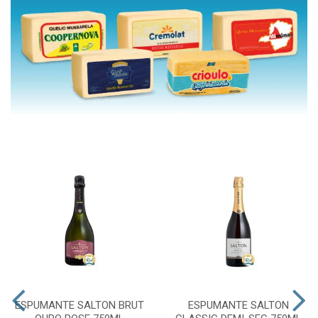
ESPUMANTE SALTON BRUT
ESPUMANTE SALTON