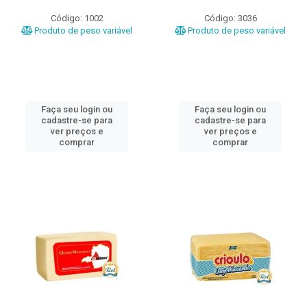
Código: 1002
Código: 3036
Produto de peso variável
Produto de peso variável
Faça seu login ou
Faça seu login ou
cadastre-se para
cadastre-se para
ver preços e
ver preços e
comprar
comprar