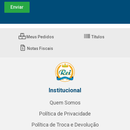
Meus Pedidos
Títulos
Notas Fiscais
Institucional
Quem Somos
Política de Privacidade
Política de Troca e Devolução