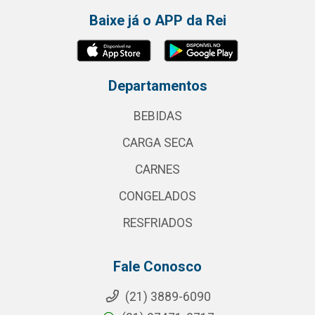
Baixe já o APP da Rei
Departamentos
BEBIDAS
CARGA SECA
CARNES
CONGELADOS
RESFRIADOS
Fale Conosco
(21) 3889-6090