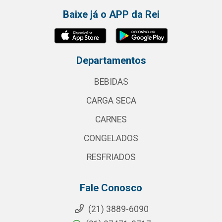
Baixe já o APP da Rei
Departamentos
BEBIDAS
CARGA SECA
CARNES
CONGELADOS
RESFRIADOS
Fale Conosco
(21) 3889-6090