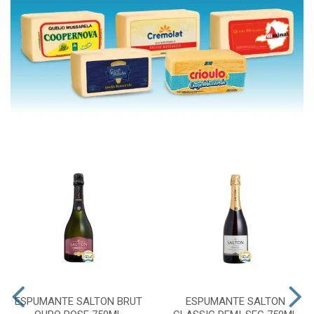
ESPUMANTE SALTON BRUT
ESPUMANTE SALTON