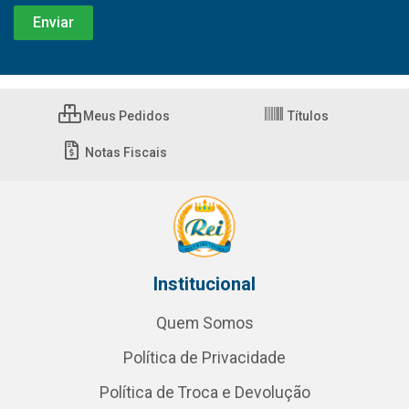
Meus Pedidos
Títulos
Notas Fiscais
Institucional
Quem Somos
Política de Privacidade
Política de Troca e Devolução