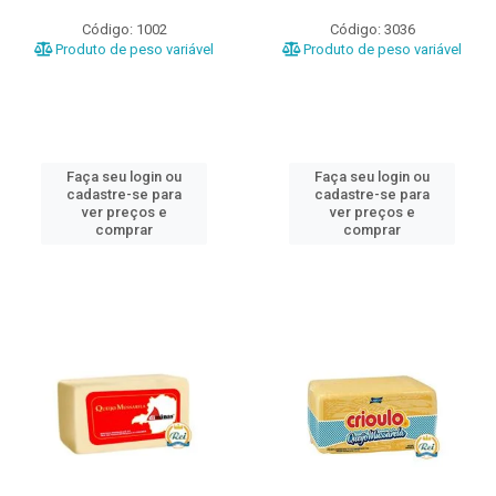
Código: 1002
Código: 3036
Produto de peso variável
Produto de peso variável
Faça seu login ou
Faça seu login ou
cadastre-se para
cadastre-se para
ver preços e
ver preços e
comprar
comprar