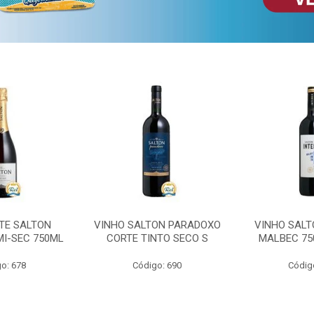
TE SALTON
VINHO SALTON PARADOXO
VINHO SALT
MI-SEC 750ML
CORTE TINTO SECO S
MALBEC 75
o: 678
Código: 690
Códig