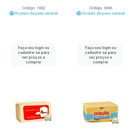
Código: 1002
Código: 3036
Produto de peso variável
Produto de peso variável
Faça seu login ou
Faça seu login ou
cadastre-se para
cadastre-se para
ver preços e
ver preços e
comprar
comprar