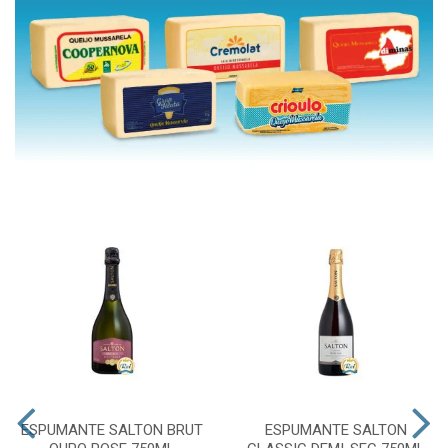
ESPUMANTE SALTON BRUT
ESPUMANTE SALTON