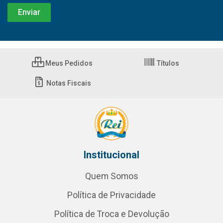
Meus Pedidos
Títulos
Notas Fiscais
Institucional
Quem Somos
Política de Privacidade
Política de Troca e Devolução