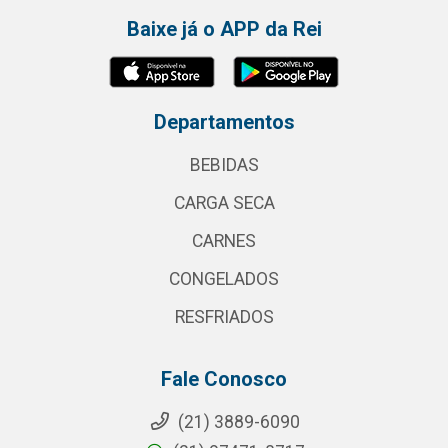
Baixe já o APP da Rei
Departamentos
BEBIDAS
CARGA SECA
CARNES
CONGELADOS
RESFRIADOS
Fale Conosco
(21) 3889-6090