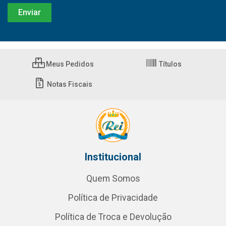
Meus Pedidos
Títulos
Notas Fiscais
Institucional
Quem Somos
Política de Privacidade
Política de Troca e Devolução