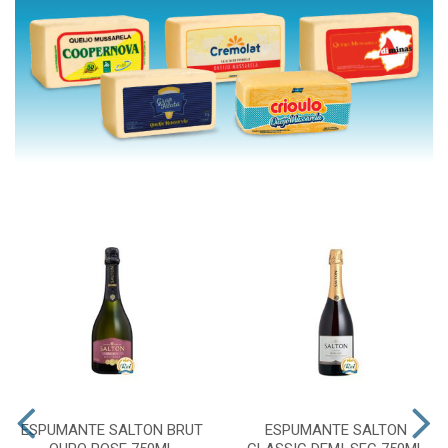
ESPUMANTE SALTON BRUT
ESPUMANTE SALTON