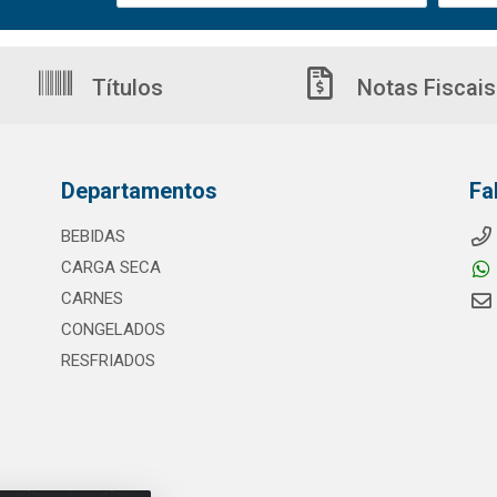
Títulos
Notas Fiscais
Departamentos
Fa
BEBIDAS
CARGA SECA
CARNES
CONGELADOS
RESFRIADOS