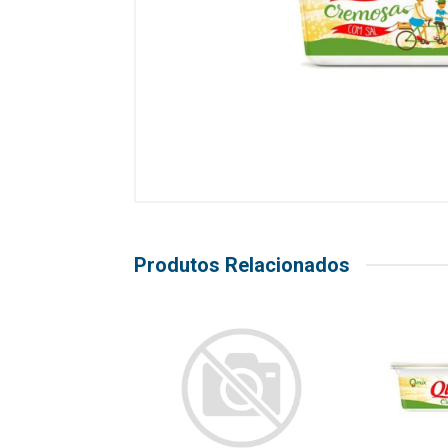
Produtos Relacionados