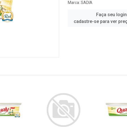
Marca:
SADIA
Faça seu login
cadastre-se para ver pre