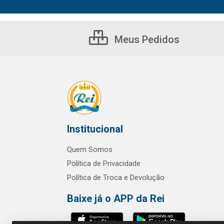
Meus Pedidos
Institucional
Quem Somos
Política de Privacidade
Política de Troca e Devolução
Baixe já o APP da Rei