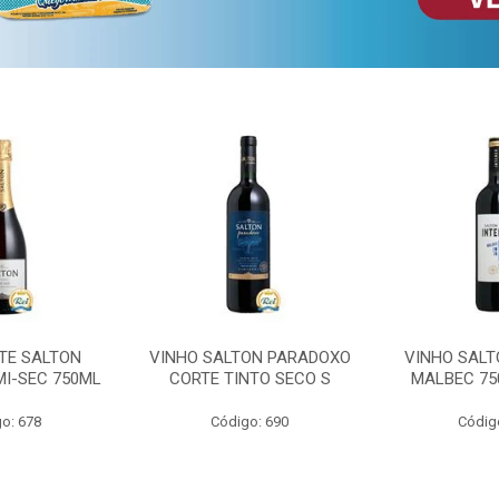
TE SALTON
VINHO SALTON PARADOXO
VINHO SALT
MI-SEC 750ML
CORTE TINTO SECO S
MALBEC 75
o: 678
Código: 690
Códig