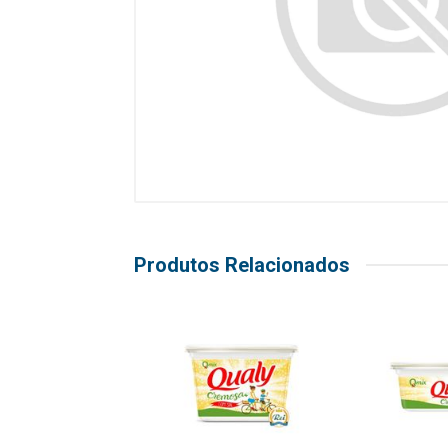
Produtos Relacionados