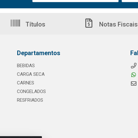
Títulos
Notas Fiscais
Departamentos
Fa
BEBIDAS
CARGA SECA
CARNES
CONGELADOS
RESFRIADOS