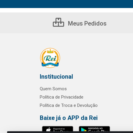
Meus Pedidos
Institucional
Quem Somos
Política de Privacidade
Política de Troca e Devolução
Baixe já o APP da Rei