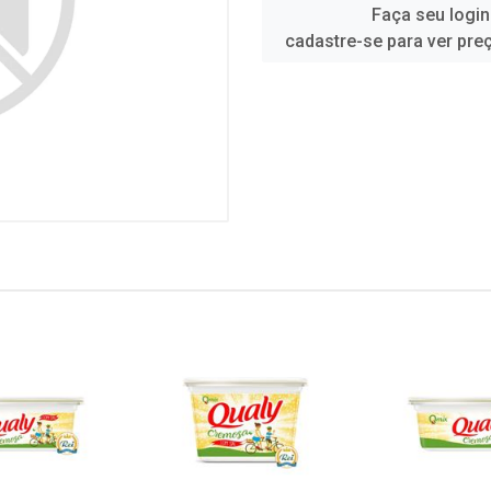
Faça seu login
cadastre-se para ver pre