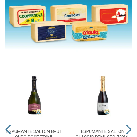
ESPUMANTE SALTON BRUT
ESPUMANTE SALTON