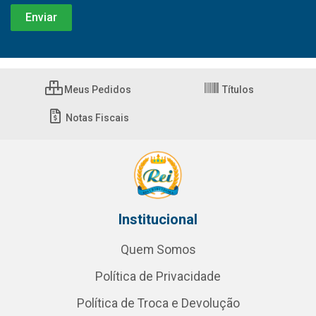
Meus Pedidos
Títulos
Notas Fiscais
Institucional
Quem Somos
Política de Privacidade
Política de Troca e Devolução