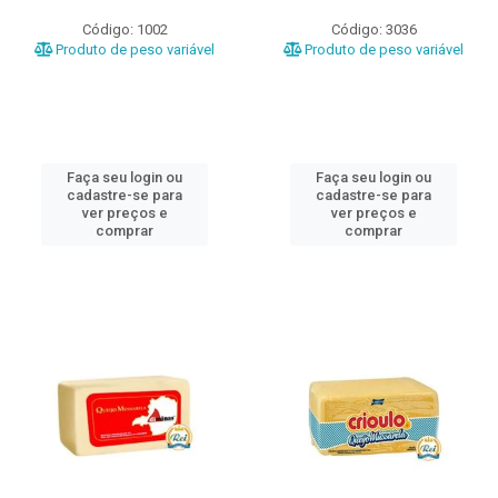
Código: 1002
Código: 3036
Produto de peso variável
Produto de peso variável
Faça seu login ou
Faça seu login ou
cadastre-se para
cadastre-se para
ver preços e
ver preços e
comprar
comprar