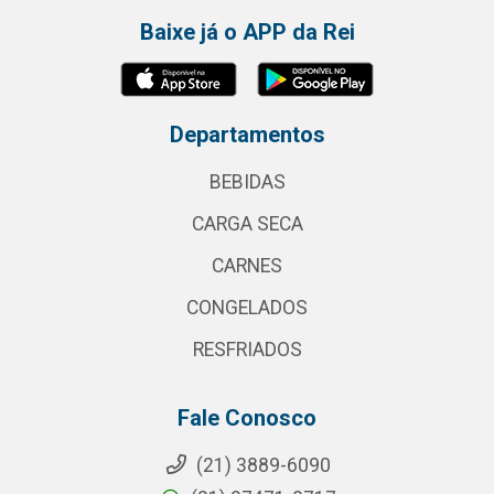
Baixe já o APP da Rei
Departamentos
BEBIDAS
CARGA SECA
CARNES
CONGELADOS
RESFRIADOS
Fale Conosco
(21) 3889-6090