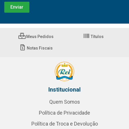
Meus Pedidos
Títulos
Notas Fiscais
Institucional
Quem Somos
Política de Privacidade
Política de Troca e Devolução