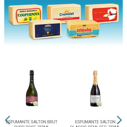
ESPUMANTE SALTON BRUT
ESPUMANTE SALTON