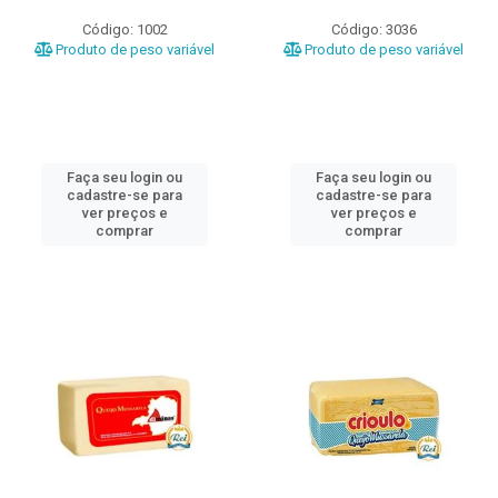
Código: 1002
Código: 3036
Produto de peso variável
Produto de peso variável
Faça seu login ou
Faça seu login ou
cadastre-se para
cadastre-se para
ver preços e
ver preços e
comprar
comprar