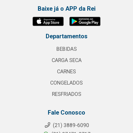
Baixe já o APP da Rei
Departamentos
BEBIDAS
CARGA SECA
CARNES
CONGELADOS
RESFRIADOS
Fale Conosco
(21) 3889-6090