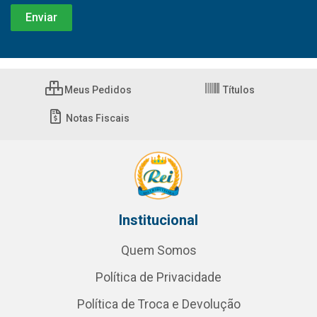
Meus Pedidos
Títulos
Notas Fiscais
Institucional
Quem Somos
Política de Privacidade
Política de Troca e Devolução