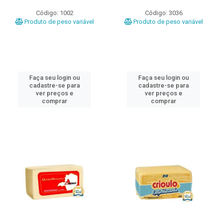
Código: 1002
Código: 3036
Produto de peso variável
Produto de peso variável
Faça seu login ou
Faça seu login ou
cadastre-se para
cadastre-se para
ver preços e
ver preços e
comprar
comprar