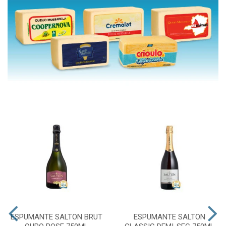
ESPUMANTE SALTON BRUT
ESPUMANTE SALTON