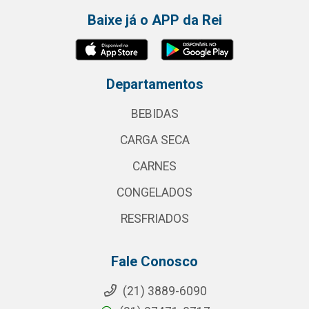
Baixe já o APP da Rei
Departamentos
BEBIDAS
CARGA SECA
CARNES
CONGELADOS
RESFRIADOS
Fale Conosco
(21) 3889-6090