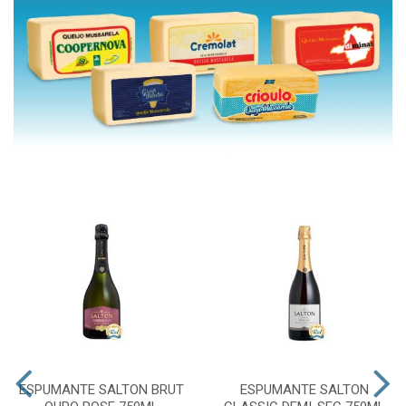
ESPUMANTE SALTON BRUT
ESPUMANTE SALTON