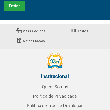
Meus Pedidos
Títulos
Notas Fiscais
Institucional
Quem Somos
Política de Privacidade
Política de Troca e Devolução