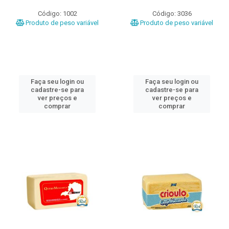
Código: 1002
Código: 3036
Produto de peso variável
Produto de peso variável
Faça seu login ou
Faça seu login ou
cadastre-se para
cadastre-se para
ver preços e
ver preços e
comprar
comprar