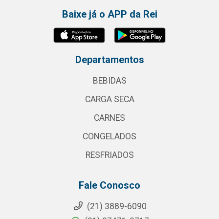
Baixe já o APP da Rei
Departamentos
BEBIDAS
CARGA SECA
CARNES
CONGELADOS
RESFRIADOS
Fale Conosco
(21) 3889-6090