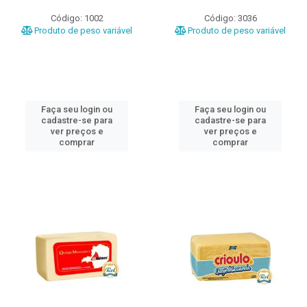
Código: 1002
Código: 3036
Produto de peso variável
Produto de peso variável
Faça seu login ou
Faça seu login ou
cadastre-se para
cadastre-se para
ver preços e
ver preços e
comprar
comprar