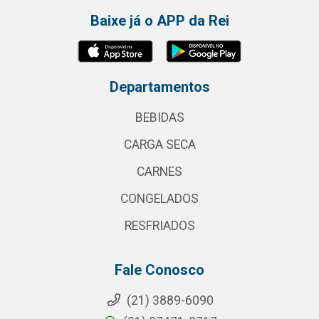
Baixe já o APP da Rei
Departamentos
BEBIDAS
CARGA SECA
CARNES
CONGELADOS
RESFRIADOS
Fale Conosco
(21) 3889-6090