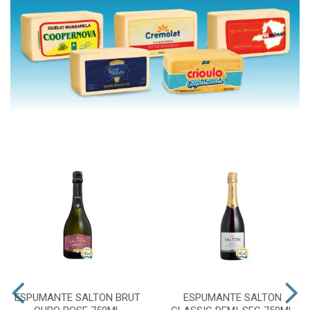
ESPUMANTE SALTON BRUT
ESPUMANTE SALTON