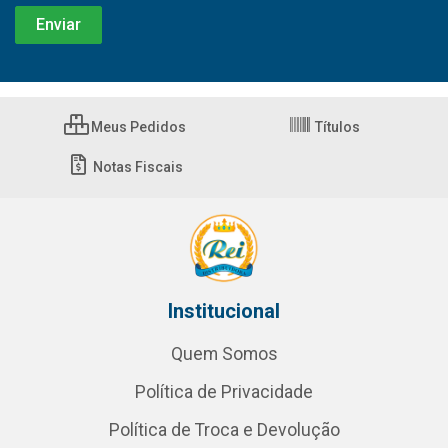
Meus Pedidos
Títulos
Notas Fiscais
Institucional
Quem Somos
Política de Privacidade
Política de Troca e Devolução