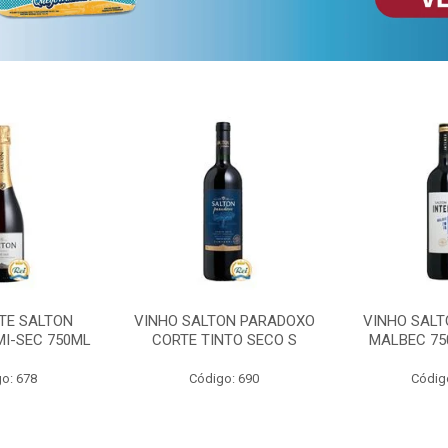
TE SALTON
VINHO SALTON PARADOXO
VINHO SALT
MI-SEC 750ML
CORTE TINTO SECO S
MALBEC 75
o: 678
Código: 690
Códig