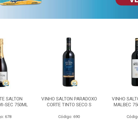
TE SALTON
VINHO SALTON PARADOXO
VINHO SALT
MI-SEC 750ML
CORTE TINTO SECO S
MALBEC 75
o: 678
Código: 690
Códig