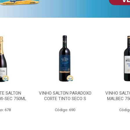
TE SALTON
VINHO SALTON PARADOXO
VINHO SALT
MI-SEC 750ML
CORTE TINTO SECO S
MALBEC 75
o: 678
Código: 690
Códig