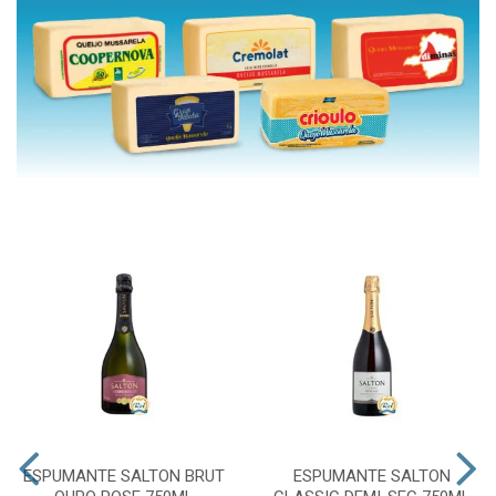
ESPUMANTE SALTON BRUT
ESPUMANTE SALTON