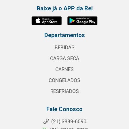
Baixe já o APP da Rei
Departamentos
BEBIDAS
CARGA SECA
CARNES
CONGELADOS
RESFRIADOS
Fale Conosco
(21) 3889-6090