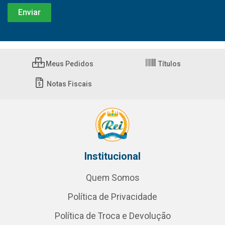
Meus Pedidos
Títulos
Notas Fiscais
Institucional
Quem Somos
Política de Privacidade
Política de Troca e Devolução