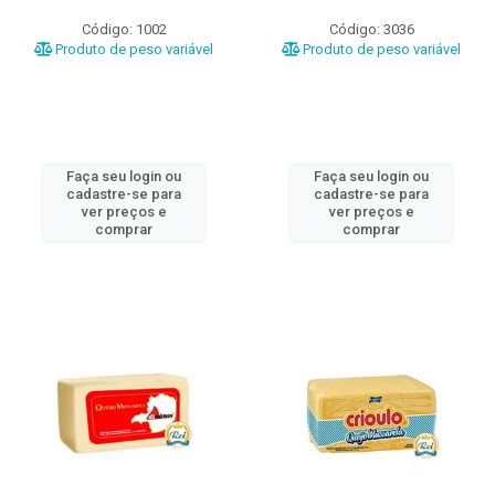
Código: 1002
Código: 3036
Produto de peso variável
Produto de peso variável
Faça seu login ou
Faça seu login ou
cadastre-se para
cadastre-se para
ver preços e
ver preços e
comprar
comprar