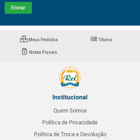
Meus Pedidos
Títulos
Notas Fiscais
Institucional
Quem Somos
Política de Privacidade
Política de Troca e Devolução