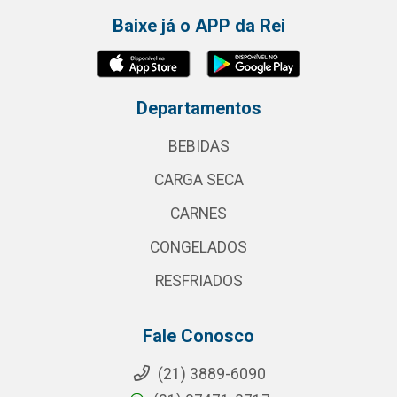
Baixe já o APP da Rei
Departamentos
BEBIDAS
CARGA SECA
CARNES
CONGELADOS
RESFRIADOS
Fale Conosco
(21) 3889-6090