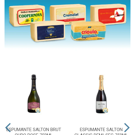
ESPUMANTE SALTON BRUT
ESPUMANTE SALTON