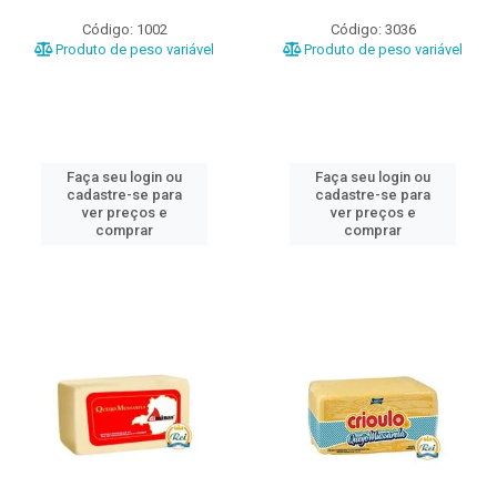
Código: 1002
Código: 3036
Produto de peso variável
Produto de peso variável
Faça seu login ou
Faça seu login ou
cadastre-se para
cadastre-se para
ver preços e
ver preços e
comprar
comprar