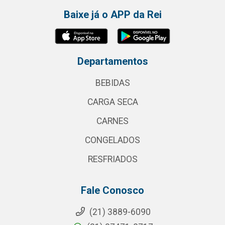
Baixe já o APP da Rei
Departamentos
BEBIDAS
CARGA SECA
CARNES
CONGELADOS
RESFRIADOS
Fale Conosco
(21) 3889-6090