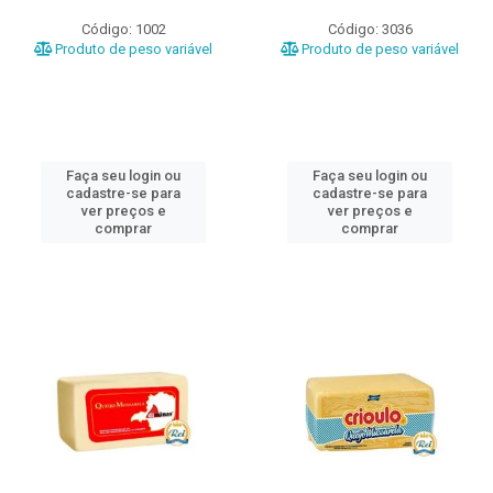
Código: 1002
Código: 3036
Produto de peso variável
Produto de peso variável
Faça seu login ou
Faça seu login ou
cadastre-se para
cadastre-se para
ver preços e
ver preços e
comprar
comprar