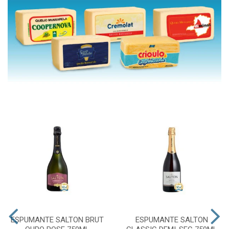
ESPUMANTE SALTON BRUT
ESPUMANTE SALTON