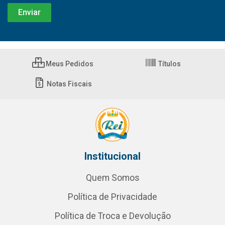
Meus Pedidos
Títulos
Notas Fiscais
Institucional
Quem Somos
Política de Privacidade
Política de Troca e Devolução