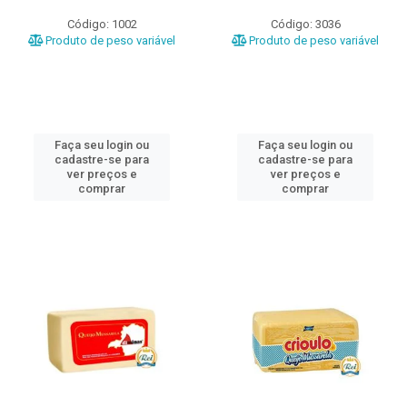
Código: 1002
Código: 3036
Produto de peso variável
Produto de peso variável
Faça seu login ou
Faça seu login ou
cadastre-se para
cadastre-se para
ver preços e
ver preços e
comprar
comprar