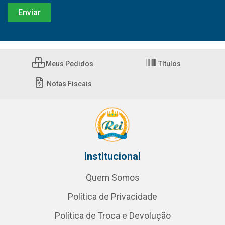
Meus Pedidos
Títulos
Notas Fiscais
Institucional
Quem Somos
Política de Privacidade
Política de Troca e Devolução