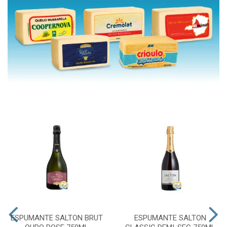
ESPUMANTE SALTON BRUT
ESPUMANTE SALTON