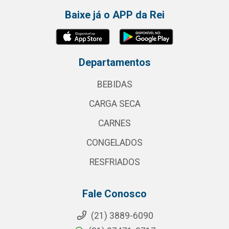
Baixe já o APP da Rei
Departamentos
BEBIDAS
CARGA SECA
CARNES
CONGELADOS
RESFRIADOS
Fale Conosco
(21) 3889-6090