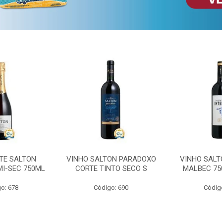
TE SALTON
VINHO SALTON PARADOXO
VINHO SALT
MI-SEC 750ML
CORTE TINTO SECO S
MALBEC 75
o: 678
Código: 690
Códig