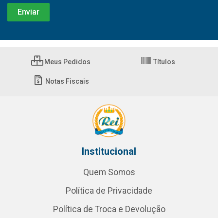
Meus Pedidos
Títulos
Notas Fiscais
Institucional
Quem Somos
Política de Privacidade
Política de Troca e Devolução