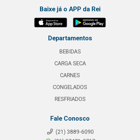
Baixe já o APP da Rei
Departamentos
BEBIDAS
CARGA SECA
CARNES
CONGELADOS
RESFRIADOS
Fale Conosco
(21) 3889-6090