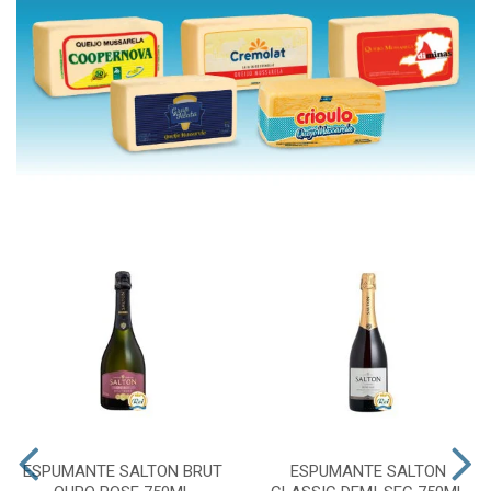
ESPUMANTE SALTON BRUT
ESPUMANTE SALTON