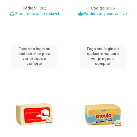
Código: 1002
Código: 3036
Produto de peso variável
Produto de peso variável
Faça seu login ou
Faça seu login ou
cadastre-se para
cadastre-se para
ver preços e
ver preços e
comprar
comprar