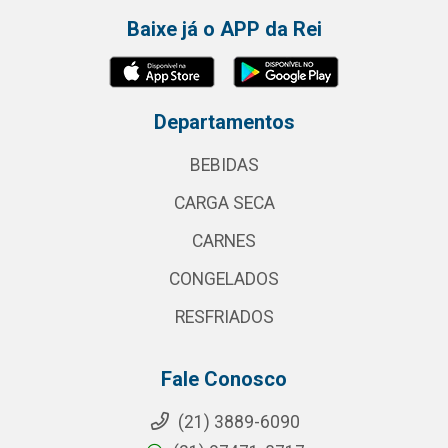
Baixe já o APP da Rei
Departamentos
BEBIDAS
CARGA SECA
CARNES
CONGELADOS
RESFRIADOS
Fale Conosco
(21) 3889-6090