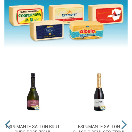
ESPUMANTE SALTON BRUT
ESPUMANTE SALTON