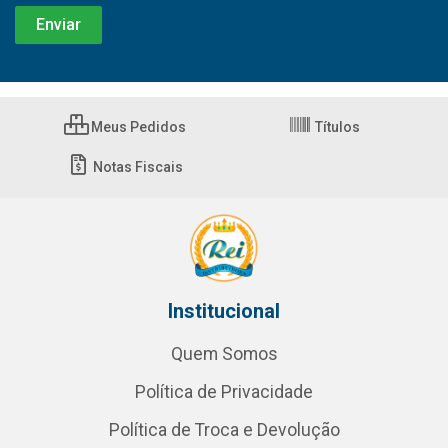
Meus Pedidos
Títulos
Notas Fiscais
Institucional
Quem Somos
Política de Privacidade
Política de Troca e Devolução