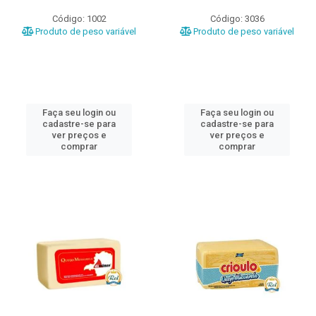
Código: 1002
Código: 3036
Produto de peso variável
Produto de peso variável
Faça seu login ou
Faça seu login ou
cadastre-se para
cadastre-se para
ver preços e
ver preços e
comprar
comprar