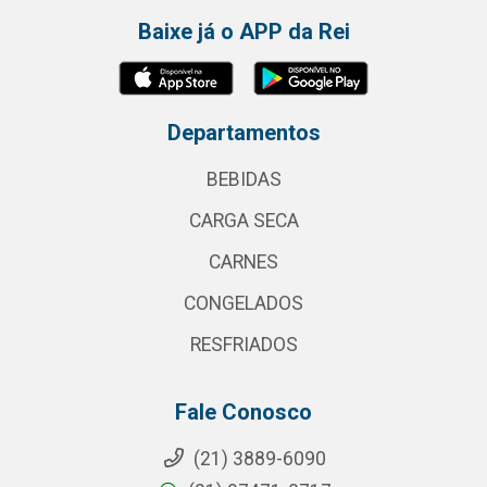
Baixe já o APP da Rei
Departamentos
BEBIDAS
CARGA SECA
CARNES
CONGELADOS
RESFRIADOS
Fale Conosco
(21) 3889-6090