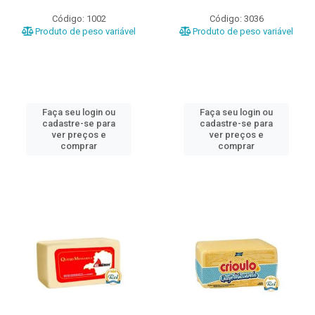
Código: 1002
Código: 3036
Produto de peso variável
Produto de peso variável
Faça seu login ou
Faça seu login ou
cadastre-se para
cadastre-se para
ver preços e
ver preços e
comprar
comprar