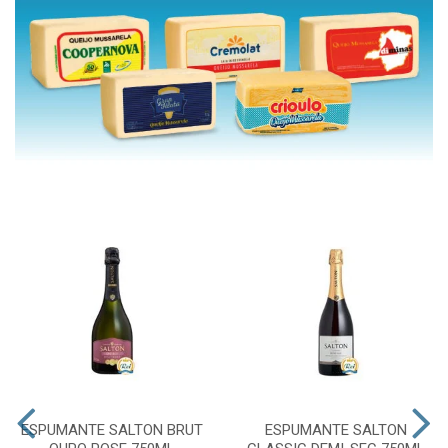
ESPUMANTE SALTON BRUT
ESPUMANTE SALTON