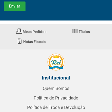
Meus Pedidos
Títulos
Notas Fiscais
Institucional
Quem Somos
Política de Privacidade
Política de Troca e Devolução