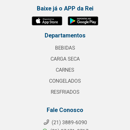
Baixe já o APP da Rei
Departamentos
BEBIDAS
CARGA SECA
CARNES
CONGELADOS
RESFRIADOS
Fale Conosco
(21) 3889-6090