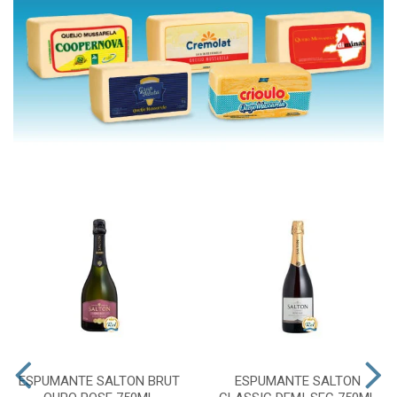
ESPUMANTE SALTON BRUT
ESPUMANTE SALTON