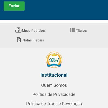
Meus Pedidos
Títulos
Notas Fiscais
Institucional
Quem Somos
Política de Privacidade
Política de Troca e Devolução