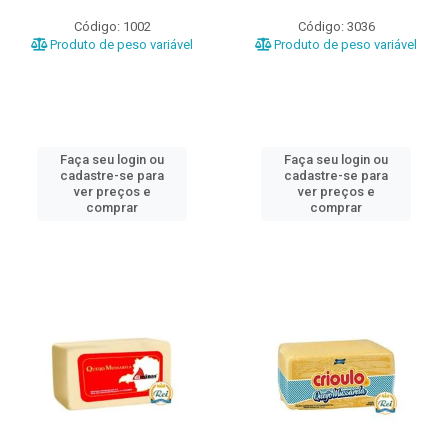
Código: 1002
Código: 3036
Produto de peso variável
Produto de peso variável
Faça seu login ou
Faça seu login ou
cadastre-se para
cadastre-se para
ver preços e
ver preços e
comprar
comprar