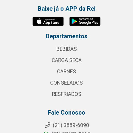
Baixe já o APP da Rei
Departamentos
BEBIDAS
CARGA SECA
CARNES
CONGELADOS
RESFRIADOS
Fale Conosco
(21) 3889-6090