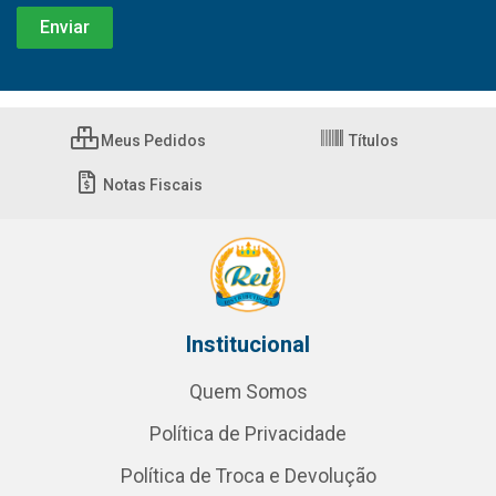
Meus Pedidos
Títulos
Notas Fiscais
Institucional
Quem Somos
Política de Privacidade
Política de Troca e Devolução