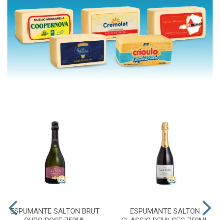
ESPUMANTE SALTON BRUT
ESPUMANTE SALTON