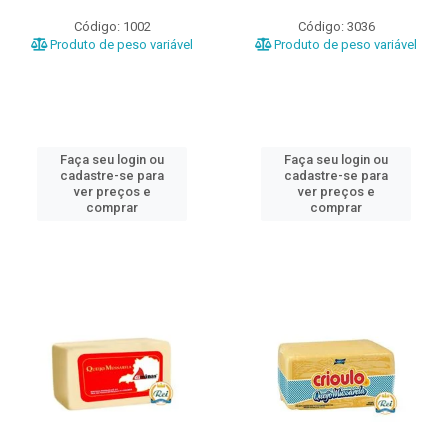
Código: 1002
Código: 3036
Produto de peso variável
Produto de peso variável
Faça seu login ou
Faça seu login ou
cadastre-se para
cadastre-se para
ver preços e
ver preços e
comprar
comprar