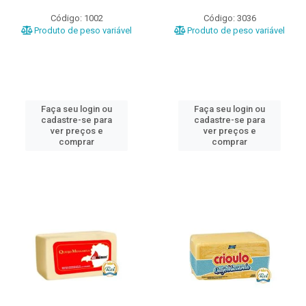
Código: 1002
Código: 3036
Produto de peso variável
Produto de peso variável
Faça seu login ou
Faça seu login ou
cadastre-se para
cadastre-se para
ver preços e
ver preços e
comprar
comprar