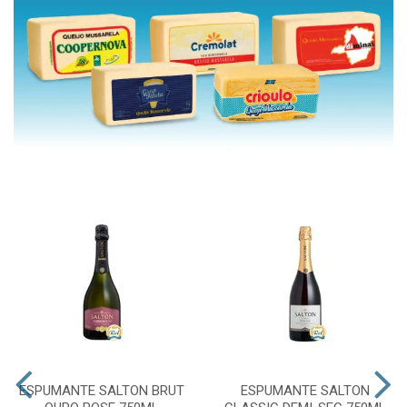
ESPUMANTE SALTON BRUT
ESPUMANTE SALTON