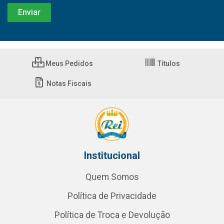
Meus Pedidos
Títulos
Notas Fiscais
Institucional
Quem Somos
Política de Privacidade
Política de Troca e Devolução