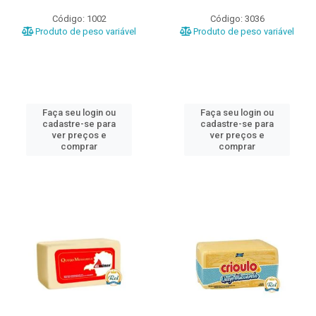
Código: 1002
Código: 3036
Produto de peso variável
Produto de peso variável
Faça seu login ou
Faça seu login ou
cadastre-se para
cadastre-se para
ver preços e
ver preços e
comprar
comprar