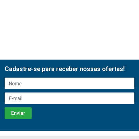
Cadastre-se para receber nossas ofertas!