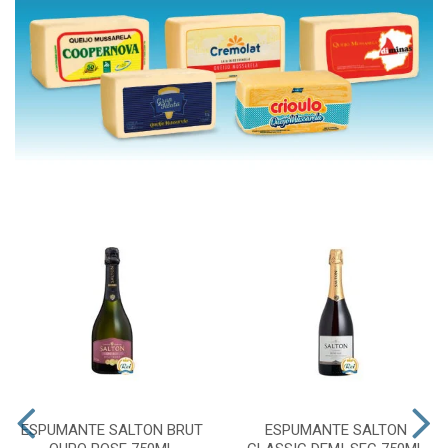
ESPUMANTE SALTON BRUT
ESPUMANTE SALTON