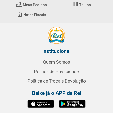
Meus Pedidos
Títulos
Notas Fiscais
Institucional
Quem Somos
Política de Privacidade
Política de Troca e Devolução
Baixe já o APP da Rei