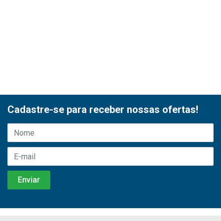
Cadastre-se para receber nossas ofertas!