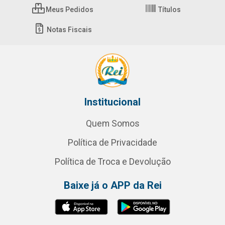
Meus Pedidos
Títulos
Notas Fiscais
Institucional
Quem Somos
Política de Privacidade
Política de Troca e Devolução
Baixe já o APP da Rei