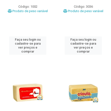
Código: 1002
Código: 3036
Produto de peso variável
Produto de peso variável
Faça seu login ou
Faça seu login ou
cadastre-se para
cadastre-se para
ver preços e
ver preços e
comprar
comprar