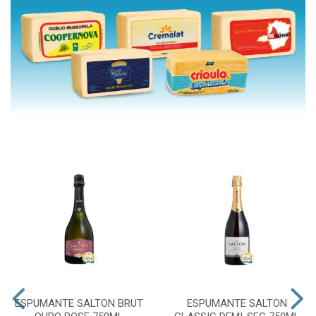
ESPUMANTE SALTON BRUT
ESPUMANTE SALTON