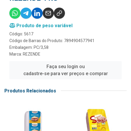
Produto de peso variável
Código: 5617
Código de Barras do Produto: 7894904577941
Embalagem: PC/3,58
Marca:
REZENDE
Faça seu login ou
cadastre-se para ver preços e comprar
Produtos Relacionados