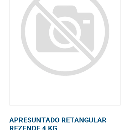
APRESUNTADO RETANGULAR
REZENDE 4 KG