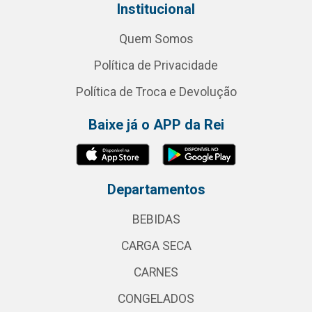
Institucional
Quem Somos
Política de Privacidade
Política de Troca e Devolução
Baixe já o APP da Rei
Departamentos
BEBIDAS
CARGA SECA
CARNES
CONGELADOS