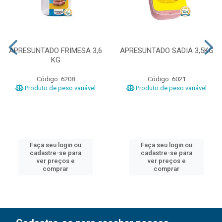
APRESUNTADO FRIMESA 3,6
APRESUNTADO SADIA 3,5KG
KG
Código: 6208
Código: 6021
Produto de peso variável
Produto de peso variável
Faça seu login ou
Faça seu login ou
cadastre-se para
cadastre-se para
ver preços e
ver preços e
comprar
comprar