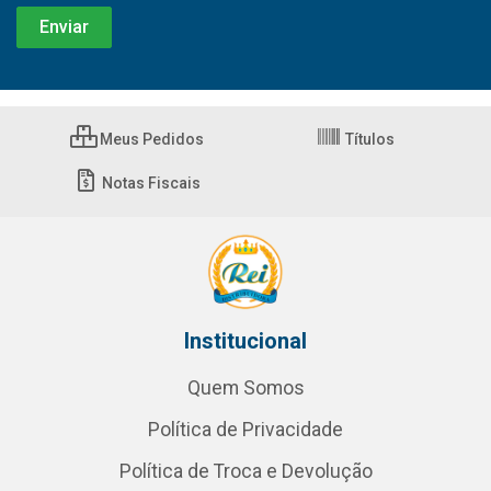
Meus Pedidos
Títulos
Notas Fiscais
Institucional
Quem Somos
Política de Privacidade
Política de Troca e Devolução