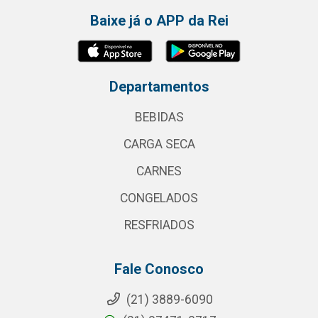
Baixe já o APP da Rei
Departamentos
BEBIDAS
CARGA SECA
CARNES
CONGELADOS
RESFRIADOS
Fale Conosco
(21) 3889-6090