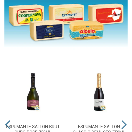
ESPUMANTE SALTON BRUT
ESPUMANTE SALTON