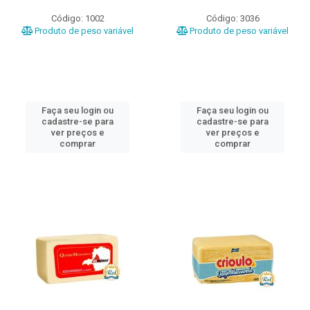
Código: 1002
Código: 3036
Produto de peso variável
Produto de peso variável
Faça seu login ou
Faça seu login ou
cadastre-se para
cadastre-se para
ver preços e
ver preços e
comprar
comprar